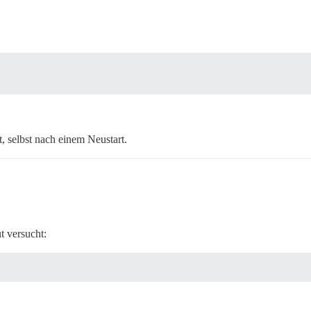
t, selbst nach einem Neustart.
t versucht: