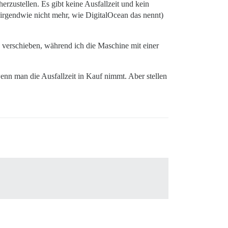
rzustellen. Es gibt keine Ausfallzeit und kein
 irgendwie nicht mehr, wie DigitalOcean das nennt)
 verschieben, während ich die Maschine mit einer
enn man die Ausfallzeit in Kauf nimmt. Aber stellen