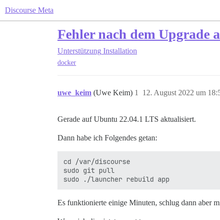
Discourse Meta
Fehler nach dem Upgrade a
Unterstützung
Installation
docker
uwe_keim
(Uwe Keim)
1
12. August 2022 um 18:
Gerade auf Ubuntu 22.04.1 LTS aktualisiert.
Dann habe ich Folgendes getan:
cd /var/discourse

sudo git pull

Es funktionierte einige Minuten, schlug dann aber mi