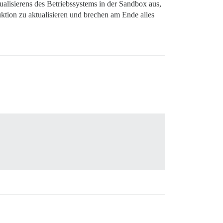
tualisierens des Betriebssystems in der Sandbox aus,
ktion zu aktualisieren und brechen am Ende alles