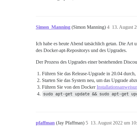
Simon_Manning
(Simon Manning)
4
13. August 
Ich habe es heute Abend tatsächlich getan. Die Art 
des Docker-apt-Repositorys und des Upgrades.
Der Prozess des Upgrades einer bestehenden Discours
Führen Sie das Release-Upgrade in 20.04 durch,
Starten Sie das System neu, um das Upgrade abz
Führen Sie von den Docker
Installationsanweisu
sudo apt-get update && sudo apt-get up
pfaffman
(Jay Pfaffman)
5
13. August 2022 um 10