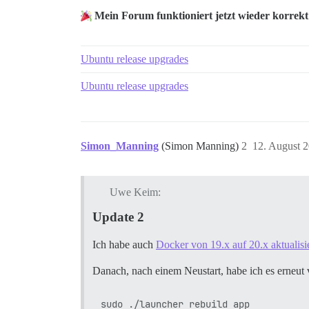
Mein Forum funktioniert jetzt wieder korrek
Ubuntu release upgrades
Ubuntu release upgrades
Simon_Manning
(Simon Manning)
2
12. August 
Uwe Keim:
Update 2
Ich habe auch
Docker von 19.x auf 20.x aktualisi
Danach, nach einem Neustart, habe ich es erneut 