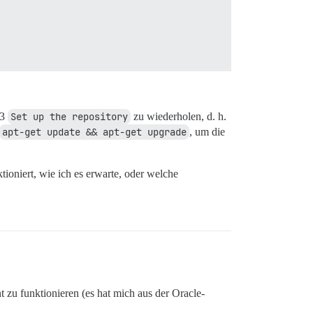
 3
Set up the repository
zu wiederholen, d. h.
apt-get update && apt-get upgrade
, um die
tioniert, wie ich es erwarte, oder welche
nt zu funktionieren (es hat mich aus der Oracle-