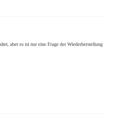
et, aber es ist nur eine Frage der Wiederherstellung