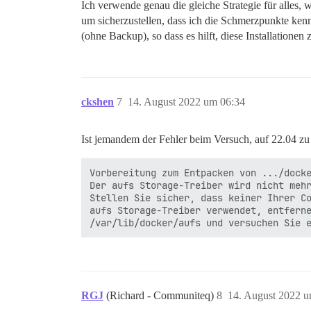
Ich verwende genau die gleiche Strategie für alles, 
um sicherzustellen, dass ich die Schmerzpunkte ken
(ohne Backup), so dass es hilft, diese Installationen
ckshen
7
14. August 2022 um 06:34
Ist jemandem der Fehler beim Versuch, auf 22.04 zu 
Vorbereitung zum Entpacken von .../docke
Der aufs Storage-Treiber wird nicht mehr
Stellen Sie sicher, dass keiner Ihrer Co
aufs Storage-Treiber verwendet, entferne
RGJ
(Richard - Communiteq)
8
14. August 2022 u