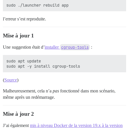
l’erreur s’est reproduite.
Mise à jour 1
Une suggestion était d’
installer
cgroup-tools
:
sudo apt update

(
Source
)
Malheureusement, cela n’a
pas
fonctionné dans mon scénario,
même après un redémarrage.
Mise à jour 2
J’ai également
mis à niveau Docker de la version 19.x à la version