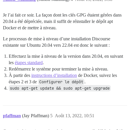
Je l’ai fait ce soir. La façon dont les clés GPG étaient gérées dans
20.04 a été dépréciée, mais il suffit de réinstaller le dépôt apt
Docker et de mettre à niveau.
Le processus de mise à niveau d’une installation Discourse
existante sur Ubuntu 20.04 vers 22.04 est donc le suivant :
Effectuez la mise à niveau de la version dans 20.04, en suivant
les
étapes standard
.
Redémarrez le système pour terminer la mise à niveau.
À partir des
instructions d’installation
de Docker, suivez les
étapes 2 et 3 de
Configurer le dépôt
.
sudo apt-get update && sudo apt-get upgrade
pfaffman
(Jay Pfaffman)
5
Août 13, 2022, 10:51