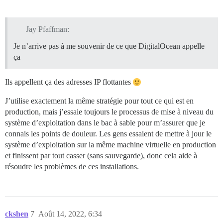
Jay Pfaffman:
Je n’arrive pas à me souvenir de ce que DigitalOcean appelle
ça
Ils appellent ça des adresses IP flottantes
J’utilise exactement la même stratégie pour tout ce qui est en
production, mais j’essaie toujours le processus de mise à niveau du
système d’exploitation dans le bac à sable pour m’assurer que je
connais les points de douleur. Les gens essaient de mettre à jour le
système d’exploitation sur la même machine virtuelle en production
et finissent par tout casser (sans sauvegarde), donc cela aide à
résoudre les problèmes de ces installations.
ckshen
7
Août 14, 2022, 6:34