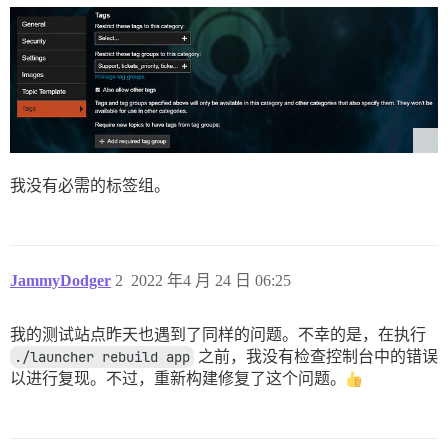
我没有必需的标签组。
JammyDodger
2
2022 年4 月 24 日 06:25
我的测试站点昨天也遇到了同样的问题。不幸的是，在执行
./launcher rebuild app
之前，我没有检查控制台中的错误
以进行复现。不过，重新构建修复了这个问题。