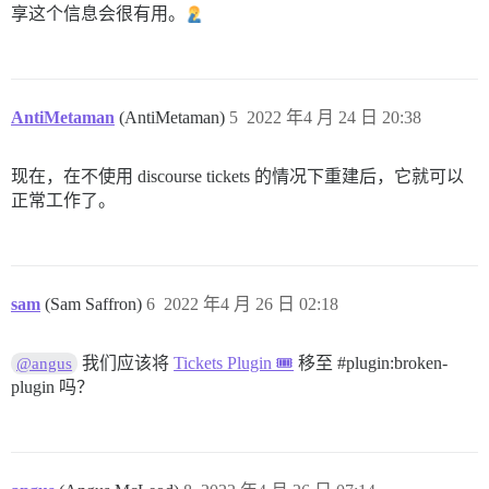
享这个信息会很有用。
AntiMetaman
(AntiMetaman)
5
2022 年4 月 24 日 20:38
现在，在不使用 discourse tickets 的情况下重建后，它就可以
正常工作了。
sam
(Sam Saffron)
6
2022 年4 月 26 日 02:18
我们应该将
Tickets Plugin 🎟
移至
#plugin:broken-
@angus
plugin
吗？