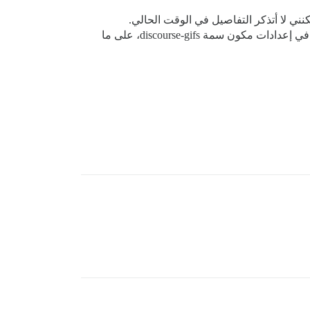
نني لا أتذكر التفاصيل في الوقت الحالي.
في إعدادات مكون سمة discourse-gifs، على ما