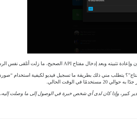
ال مفتاح API الصحيح، ما زلت أتلقى نفس الرسالة.
دمًا في الوقت الحالي.
ر كبير،
وإذا كان لدى أي شخص خبرة في الوصول إلى ما وصلت إليه، فهل