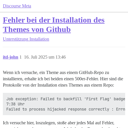
Discourse Meta
Fehler bei der Installation des
Themes von Github
Unterstützung
Installation
itd-john
1
16. Juli 2025 um 13:46
Wenn ich versuche, ein Theme aus einem GitHub-Repo zu
installieren, erhalte ich bei beiden einen 500er-Fehler. Hier sind die
Protokolle von der Installation eines Themes aus einem Repo:
Job exception: Failed to backfill 'First Flag' badge:
7:38 Uhr

Ich versuche hier, loszulegen, stoße aber jedes Mal auf Fehler,