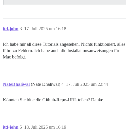
itd-john
3
17. Juli 2025 um 16:18
Ich habe mir all diese Tutorials angesehen. Nichts funktioniert, alles
führt zu Fehlern. Ich habe auch die Installationsanweisungen für
Mac befolgt.
NateDhaliwal
(Nate Dhaliwal)
4
17. Juli 2025 um 22:44
Könnten Sie bitte die Github-Repo-URL teilen? Danke.
itd-john
5
18. Juli 2025 um 16:19