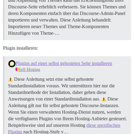
und Anpassung von Themes kann das Erscheinungsbild Ihrer
Discourse-Seite erheblich verbessern. Sie können Themes und
deren Komponenten einfach über das Discourse-Admin-Panel
importieren und verwalten. Diese Anleitung behandelt:
Importieren neuer Themes und Theme-Komponenten
Hinzufügen von Theme-…
Plugin installieren:
Plugins auf einer selbst gehosteten Seite installieren
Self-Hosting
Diese Anleitung setzt eine selbst gehostete
Standardinstallation voraus. Wir unterstützen hier nur die
Standardmethode der Installation, daher gehen diese
Anweisungen von einer Standardinstallation aus.
Diese
Anleitung gilt nur für selbst gehostete Discourse-Instanzen.
Wenn Sie einen verwalteten Hosting-Dienst nutzen, werden
die verfügbaren Plugins von Ihrem Hosting-Anbieter gesteuert.
Beispielsweise sind auf unserem Hosting
diese spezifischen
Plugins
nach Hosting-Stufe v…