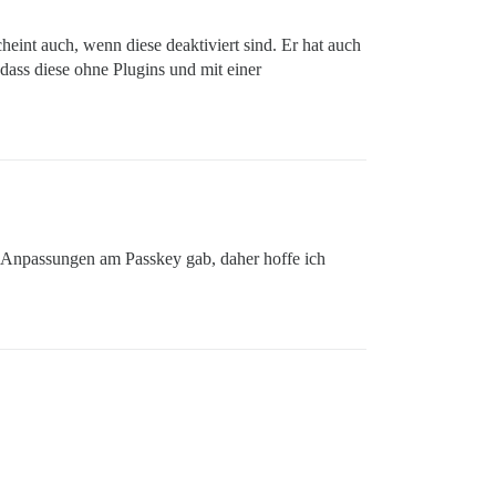
eint auch, wenn diese deaktiviert sind. Er hat auch
ass diese ohne Plugins und mit einer
r Anpassungen am Passkey gab, daher hoffe ich