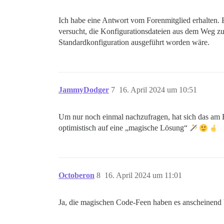
Ich habe eine Antwort vom Forenmitglied erhalten. 
versucht, die Konfigurationsdateien aus dem Weg zu
Standardkonfiguration ausgeführt worden wäre.
JammyDodger
7
16. April 2024 um 10:51
Um nur noch einmal nachzufragen, hat sich das am E
optimistisch auf eine „magische Lösung“
Octoberon
8
16. April 2024 um 11:01
Ja, die magischen Code-Feen haben es anscheinend