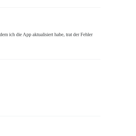
m ich die App aktualisiert habe, trat der Fehler