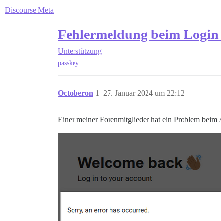
Discourse Meta
Fehlermeldung beim Login 
Unterstützung
passkey
Octoberon
1
27. Januar 2024 um 22:12
Einer meiner Forenmitglieder hat ein Problem beim