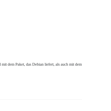
 mit dem Paket, das Debian liefert, als auch mit dem