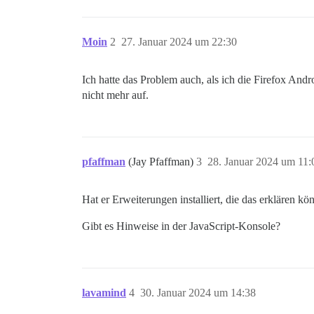
Moin
2
27. Januar 2024 um 22:30
Ich hatte das Problem auch, als ich die Firefox And
nicht mehr auf.
pfaffman
(Jay Pfaffman)
3
28. Januar 2024 um 11:
Hat er Erweiterungen installiert, die das erklären kö
Gibt es Hinweise in der JavaScript-Konsole?
lavamind
4
30. Januar 2024 um 14:38