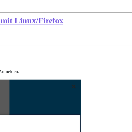
mit Linux/Firefox
 Anmelden.