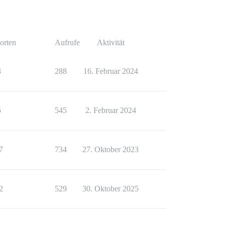
orten
Aufrufe
Aktivität
3
288
16. Februar 2024
5
545
2. Februar 2024
7
734
27. Oktober 2023
2
529
30. Oktober 2025