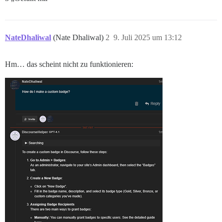
NateDhaliwal
(Nate Dhaliwal)
2
9. Juli 2025 um 13:12
Hm… das scheint nicht zu funktionieren: