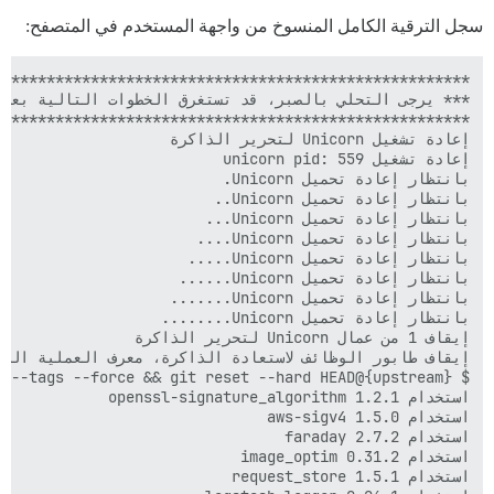
سجل الترقية الكامل المنسوخ من واجهة المستخدم في المتصفح: