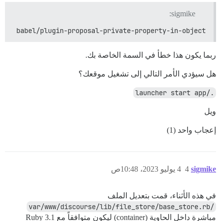
sigmike:
babel/plugin-proposal-private-property-in-object
ربما يكون هذا خطأ في السمة الخاصة بك.
هل سيؤدي الأمر التالي إلى تشغيل موقعك؟
./launcher start app
ويل
إعجاب واحد (1)
sigmike
4
4 يوليو 2023، 10:48ص
في هذه الأثناء، قمت بتعديل الملف
/var/www/discourse/lib/file_store/base_store.rb
مباشرة داخل الحاوية (container) ليكون متوافقاً مع Ruby 3.1