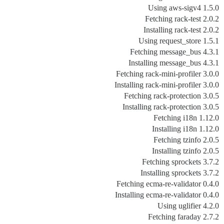
Using aws-sigv4 1.5.0
Fetching rack-test 2.0.2
Installing rack-test 2.0.2
Using request_store 1.5.1
Fetching message_bus 4.3.1
Installing message_bus 4.3.1
Fetching rack-mini-profiler 3.0.0
Installing rack-mini-profiler 3.0.0
Fetching rack-protection 3.0.5
Installing rack-protection 3.0.5
Fetching i18n 1.12.0
Installing i18n 1.12.0
Fetching tzinfo 2.0.5
Installing tzinfo 2.0.5
Fetching sprockets 3.7.2
Installing sprockets 3.7.2
Fetching ecma-re-validator 0.4.0
Installing ecma-re-validator 0.4.0
Using uglifier 4.2.0
Fetching faraday 2.7.2