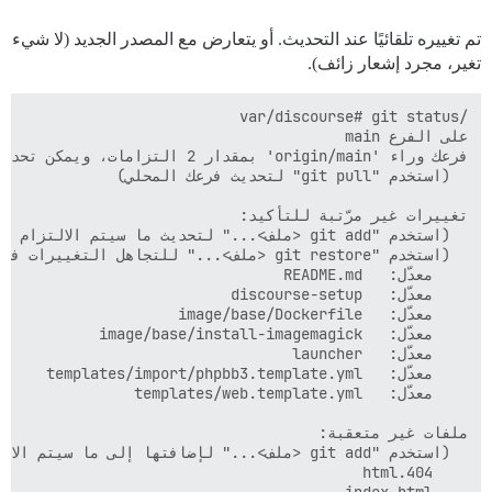
تم تغييره تلقائيًا عند التحديث. أو يتعارض مع المصدر الجديد (لا شيء
تغير، مجرد إشعار زائف).