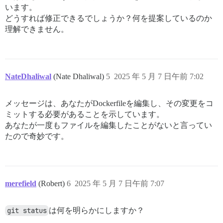
います。
どうすれば修正できるでしょうか？何を提案しているのか
理解できません。
NateDhaliwal
(Nate Dhaliwal)
5
2025 年 5 月 7 日午前 7:02
メッセージは、あなたがDockerfileを編集し、その変更をコ
ミットする必要があることを示しています。
あなたが一度もファイルを編集したことがないと言ってい
たので奇妙です。
merefield
(Robert)
6
2025 年 5 月 7 日午前 7:07
git status
は何を明らかにしますか？