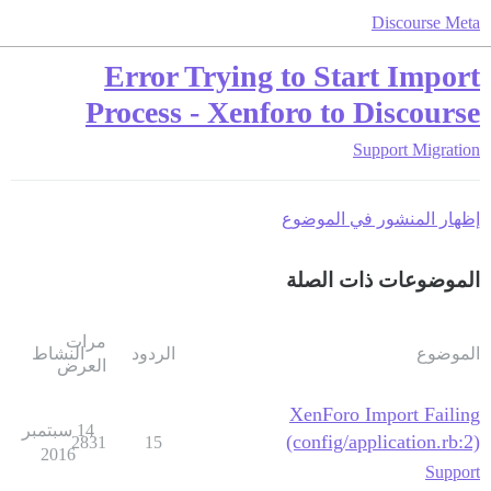
Discourse Meta
Error Trying to Start Import
Process - Xenforo to Discourse
Support
Migration
إظهار المنشور في الموضوع
الموضوعات ذات الصلة
مرات
الموضوع
الردود
النشاط
العرض
XenForo Import Failing
14 سبتمبر
(config/application.rb:2)
2831
15
2016
Support