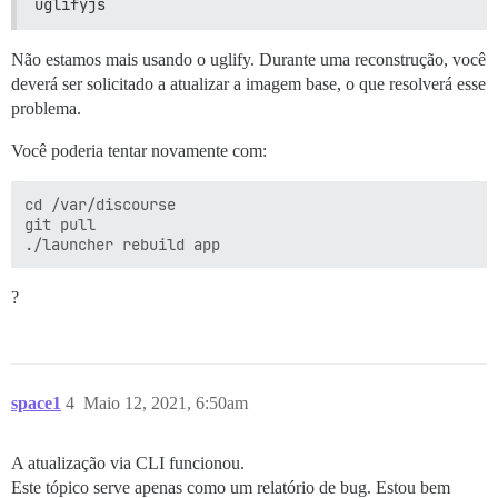
uglifyjs
Não estamos mais usando o uglify. Durante uma reconstrução, você
deverá ser solicitado a atualizar a imagem base, o que resolverá esse
problema.
Você poderia tentar novamente com:
cd /var/discourse

git pull

?
space1
4
Maio 12, 2021, 6:50am
A atualização via CLI funcionou.
Este tópico serve apenas como um relatório de bug. Estou bem