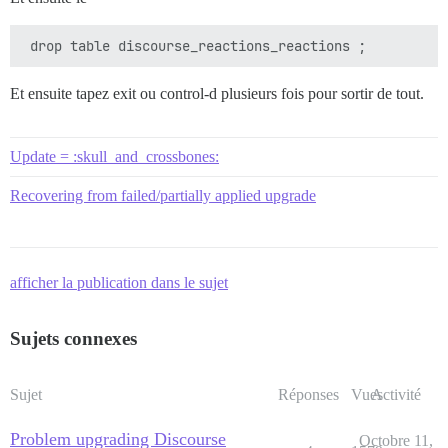
Et ensuite tapez exit ou control-d plusieurs fois pour sortir de tout.
Update = :skull_and_crossbones:
Recovering from failed/partially applied upgrade
afficher la publication dans le sujet
Sujets connexes
Sujet
Réponses
Vues
Activité
Problem upgrading Discourse
Octobre 11,