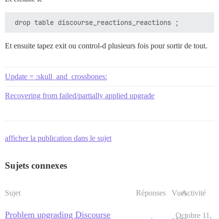
Et ensuite tapez exit ou control-d plusieurs fois pour sortir de tout.
Update = :skull_and_crossbones:
Recovering from failed/partially applied upgrade
afficher la publication dans le sujet
Sujets connexes
Sujet
Réponses
Vues
Activité
Problem upgrading Discourse
Octobre 11,