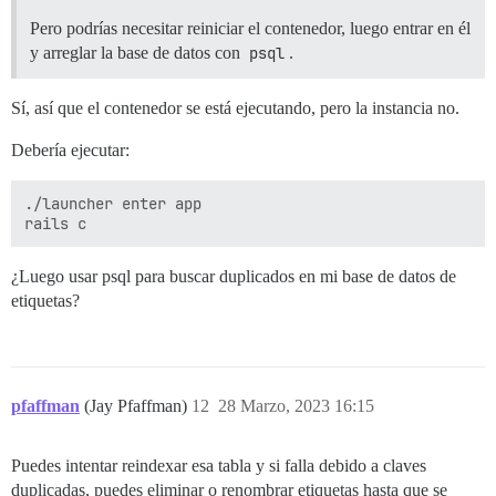
Pero podrías necesitar reiniciar el contenedor, luego entrar en él
y arreglar la base de datos con
psql
.
Sí, así que el contenedor se está ejecutando, pero la instancia no.
Debería ejecutar:
./launcher enter app

¿Luego usar psql para buscar duplicados en mi base de datos de
etiquetas?
pfaffman
(Jay Pfaffman)
12
28 Marzo, 2023 16:15
Puedes intentar reindexar esa tabla y si falla debido a claves
duplicadas, puedes eliminar o renombrar etiquetas hasta que se