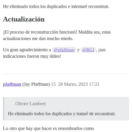
He eliminado todos los duplicados e intentaré reconstruir.
Actualización
¡El proceso de reconstrucción funcionó! Maldita sea, estas
actualizaciones me dan mucho miedo.
Un gran agradecimiento a
y
, ¡sus
@pfaffman
@RGJ
indicaciones fueron muy útiles!
pfaffman
(Jay Pfaffman)
15
28 Marzo, 2023 17:21
Olivier Lambert:
He eliminado todos los duplicados y trataré de reconstruir.
Lo otro que hay que hacer es renombrarlos como