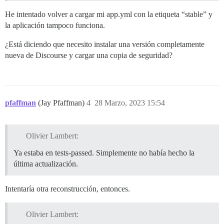
He intentado volver a cargar mi app.yml con la etiqueta “stable” y
la aplicación tampoco funciona.
¿Está diciendo que necesito instalar una versión completamente
nueva de Discourse y cargar una copia de seguridad?
pfaffman
(Jay Pfaffman)
4
28 Marzo, 2023 15:54
Olivier Lambert:
Ya estaba en tests-passed. Simplemente no había hecho la
última actualización.
Intentaría otra reconstrucción, entonces.
Olivier Lambert: