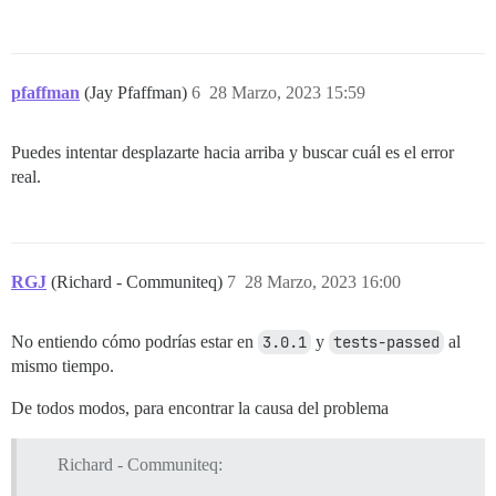
pfaffman
(Jay Pfaffman)
6
28 Marzo, 2023 15:59
Puedes intentar desplazarte hacia arriba y buscar cuál es el error
real.
RGJ
(Richard - Communiteq)
7
28 Marzo, 2023 16:00
No entiendo cómo podrías estar en
3.0.1
y
tests-passed
al
mismo tiempo.
De todos modos, para encontrar la causa del problema
Richard - Communiteq: