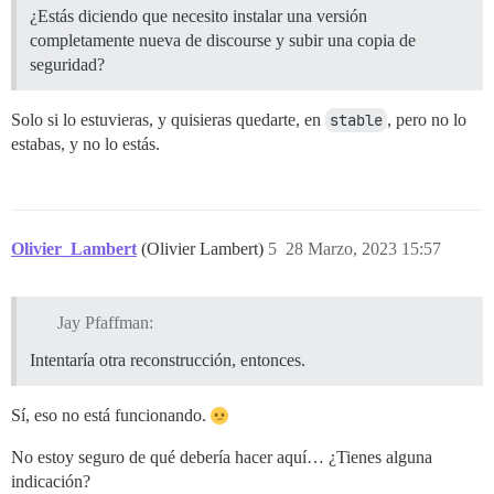
¿Estás diciendo que necesito instalar una versión
completamente nueva de discourse y subir una copia de
seguridad?
Solo si lo estuvieras, y quisieras quedarte, en
stable
, pero no lo
estabas, y no lo estás.
Olivier_Lambert
(Olivier Lambert)
5
28 Marzo, 2023 15:57
Jay Pfaffman:
Intentaría otra reconstrucción, entonces.
Sí, eso no está funcionando.
No estoy seguro de qué debería hacer aquí… ¿Tienes alguna
indicación?