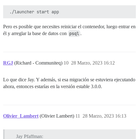
Pero es posible que necesites reiniciar el contenedor, luego entrar en
él y arreglar la base de datos con
psql
.
RGJ
(Richard - Communiteq)
10
28 Marzo, 2023 16:12
Lo que dice Jay. Y además, si esa migración se estuviera ejecutando
ahora, entonces estarías en la versión estable 3.0.0.
Olivier_Lambert
(Olivier Lambert)
11
28 Marzo, 2023 16:13
Jay Pfaffman: