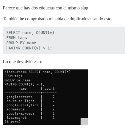
Parece que hay dos etiquetas con el mismo slug.
También he comprobado mi tabla de duplicados usando esto:
SELECT name, COUNT(*)

FROM tags

GROUP BY name

Lo que devolvió esto: