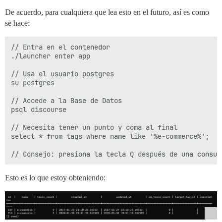
De acuerdo, para cualquiera que lea esto en el futuro, así es como
se hace:
// Entra en el contenedor

./launcher enter app

// Usa el usuario postgres

su postgres

// Accede a la Base de Datos

psql discourse

// Necesita tener un punto y coma al final

select * from tags where name like '%e-commerce%';

Esto es lo que estoy obteniendo: