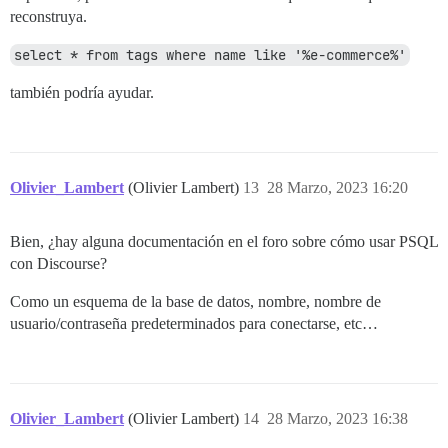
reconstruya.
select * from tags where name like '%e-commerce%'
también podría ayudar.
Olivier_Lambert
(Olivier Lambert)
13
28 Marzo, 2023 16:20
Bien, ¿hay alguna documentación en el foro sobre cómo usar PSQL
con Discourse?
Como un esquema de la base de datos, nombre, nombre de
usuario/contraseña predeterminados para conectarse, etc…
Olivier_Lambert
(Olivier Lambert)
14
28 Marzo, 2023 16:38