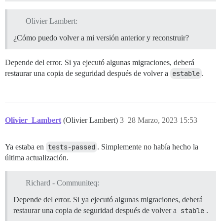
Olivier Lambert:
¿Cómo puedo volver a mi versión anterior y reconstruir?
Depende del error. Si ya ejecutó algunas migraciones, deberá
restaurar una copia de seguridad después de volver a
estable
.
Olivier_Lambert
(Olivier Lambert)
3
28 Marzo, 2023 15:53
Ya estaba en
tests-passed
. Simplemente no había hecho la
última actualización.
Richard - Communiteq:
Depende del error. Si ya ejecutó algunas migraciones, deberá
restaurar una copia de seguridad después de volver a
stable
.