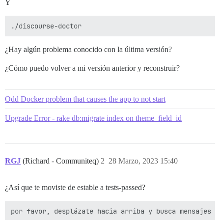
Y
¿Hay algún problema conocido con la última versión?
¿Cómo puedo volver a mi versión anterior y reconstruir?
Odd Docker problem that causes the app to not start
Upgrade Error - rake db:migrate index on theme_field_id
RGJ
(Richard - Communiteq)
2
28 Marzo, 2023 15:40
¿Así que te moviste de estable a tests-passed?