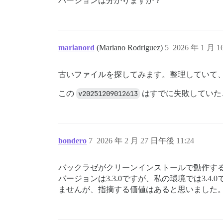
バージョンは分かりますか？
marianord
(Mariano Rodriguez)
5
2026 年 1 月 
古いファイルを探してみます。整理していて
この
v20251209012613
はすでに失敗していた
bondero
7
2026 年 2 月 27 日午後 11:24
バックラゼがクリーンインストールで動作するよ
バージョンは3.3.0ですが、私の環境では3.4.0
ませんが、指摘する価値はあると思いました