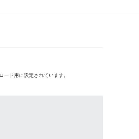
のアップロード用に設定されています。