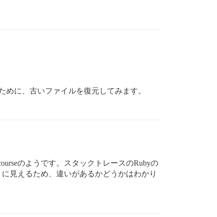
ために、古いファイルを復元してみます。
rseのようです。スタックトレースのRubyの
うに見えるため、違いがあるかどうかはわかり