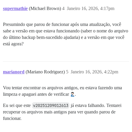
supermathie
(Michael Brown)
4
Janeiro 16, 2026, 4:17pm
Presumindo que parou de funcionar após uma atualização, você
sabe a versão em que estava funcionando (saber o nome do arquivo
do último backup bem-sucedido ajudaria) e a versão em que você
está agora?
marianord
(Mariano Rodriguez)
5
Janeiro 16, 2026, 4:22pm
Vou tentar encontrar os arquivos antigos, eu estava fazendo uma
limpeza e apaguei antes de verificar
.
Eu sei que este
v20251209012613
já estava falhando. Tentarei
recuperar os arquivos mais antigos para ver quando parou de
funcionar.