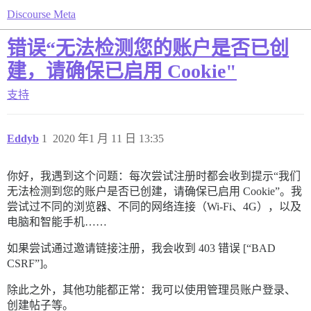
Discourse Meta
错误“无法检测您的账户是否已创
建，请确保已启用 Cookie"
支持
Eddyb
1
2020 年1 月 11 日 13:35
你好，我遇到这个问题：每次尝试注册时都会收到提示“我们
无法检测到您的账户是否已创建，请确保已启用 Cookie”。我
尝试过不同的浏览器、不同的网络连接（Wi-Fi、4G），以及
电脑和智能手机……
如果尝试通过邀请链接注册，我会收到 403 错误 [“BAD
CSRF”]。
除此之外，其他功能都正常：我可以使用管理员账户登录、
创建帖子等。