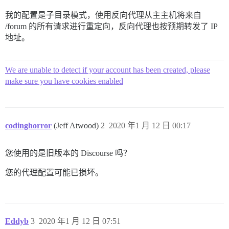
我的配置是子目录模式，使用反向代理从主主机将来自
/forum 的所有请求进行重定向，反向代理也按预期转发了 IP
地址。
We are unable to detect if your account has been created, please
make sure you have cookies enabled
codinghorror
(Jeff Atwood)
2
2020 年1 月 12 日 00:17
您使用的是旧版本的 Discourse 吗？
您的代理配置可能已损坏。
Eddyb
3
2020 年1 月 12 日 07:51