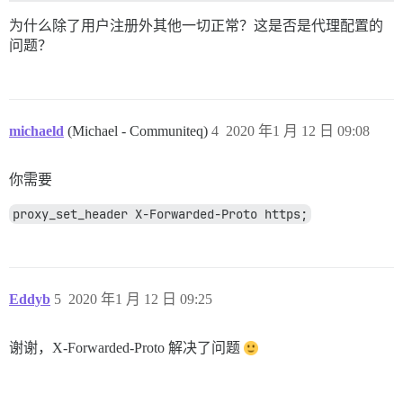
为什么除了用户注册外其他一切正常？这是否是代理配置的
问题？
michaeld
(Michael - Communiteq)
4
2020 年1 月 12 日 09:08
你需要
proxy_set_header X-Forwarded-Proto https;
Eddyb
5
2020 年1 月 12 日 09:25
谢谢，X-Forwarded-Proto 解决了问题