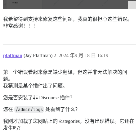
我希望得到支持来修复这些问题，我真的很担心这些错误。
非常感谢！！！
pfaffman
(Jay Pfaffman)
2
2024 年9 月 18 日 16:19
第一个错误看起来像是缺少翻译，但这并非无法解决的问
题。
我猜测是某个插件出了问题。
您是否安装了非 Discourse 插件？
您在
/admin/logs
处看到了什么？
我刚才加载了您网站上的 /categories，没有出现错误。它还在
发生吗？