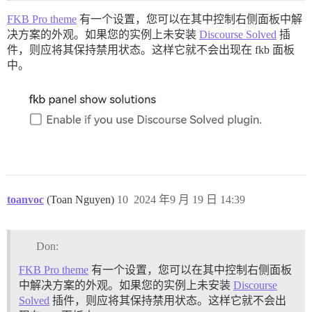
FKB Pro theme
有一个设置，您可以在其中控制右侧面板中解
决方案的外观。如果您的实例上未安装
Discourse Solved
插
件，则应将其保持禁用状态。这样它就不会出现在 fkb 面板
中。
toanvoc
(Toan Nguyen)
10
2024 年9 月 19 日 14:39
Don:
FKB Pro theme
有一个设置，您可以在其中控制右侧面板
中解决方案的外观。如果您的实例上未安装
Discourse
Solved
插件，则应将其保持禁用状态。这样它就不会出