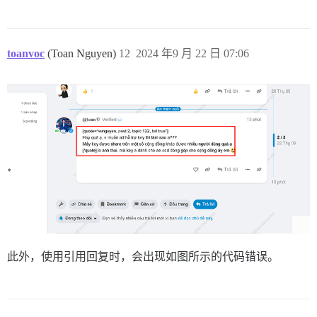
toanvoc
(Toan Nguyen)
12
2024 年9 月 22 日 07:06
此外，使用引用回复时，会出现如图所示的代码错误。