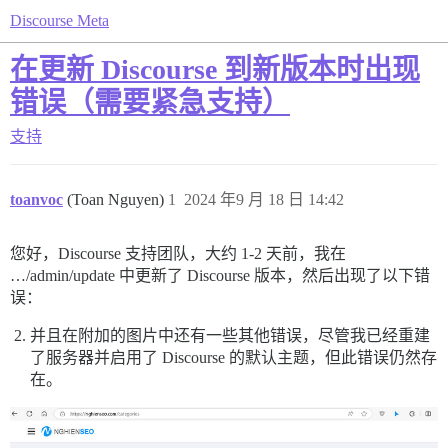
Discourse Meta
在更新 Discourse 到新版本时出现
错误（需要紧急支持）
支持
toanvoc
(Toan Nguyen)
1
2024 年9 月 18 日 14:42
您好，Discourse 支持团队，大约 1-2 天前，我在
…/admin/update 中更新了 Discourse 版本，然后出现了以下错
误：
并且在附加的图片中还有一些其他错误，尽管我已经重建
了服务器并启用了 Discourse 的默认主题，但此错误仍然存
在。