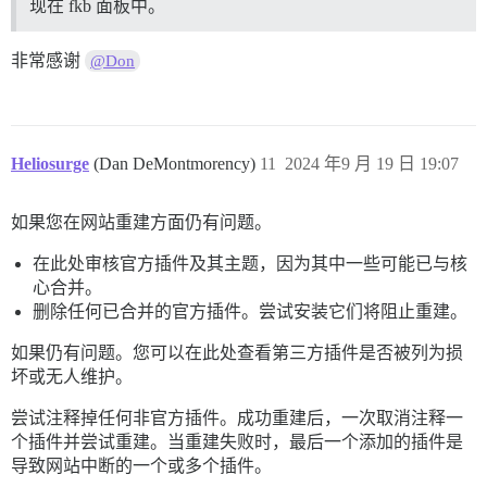
现在 fkb 面板中。
非常感谢
@Don
Heliosurge
(Dan DeMontmorency)
11
2024 年9 月 19 日 19:07
如果您在网站重建方面仍有问题。
在此处审核官方插件及其主题，因为其中一些可能已与核
心合并。
删除任何已合并的官方插件。尝试安装它们将阻止重建。
如果仍有问题。您可以在此处查看第三方插件是否被列为损
坏或无人维护。
尝试注释掉任何非官方插件。成功重建后，一次取消注释一
个插件并尝试重建。当重建失败时，最后一个添加的插件是
导致网站中断的一个或多个插件。