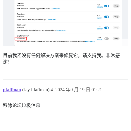
目前我还没有任何解决方案来修复它，请支持我。非常感
谢！
pfaffman
(Jay Pfaffman)
4
2024 年9 月 19 日 01:21
移除论坛垃圾信息