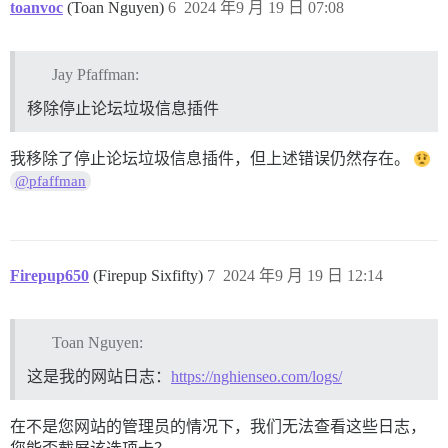
toanvoc
(Toan Nguyen)
6
2024 年9 月 19 日 07:08
Jay Pfaffman:
移除停止论坛垃圾信息插件
我移除了停止论坛垃圾信息插件，但上述错误仍然存在。
@pfaffman
Firepup650
(Firepup Sixfifty)
7
2024 年9 月 19 日 12:14
Toan Nguyen:
这是我的网站日志：
https://nghienseo.com/logs/
在不是您网站的管理员的情况下，我们无法查看这些日志，