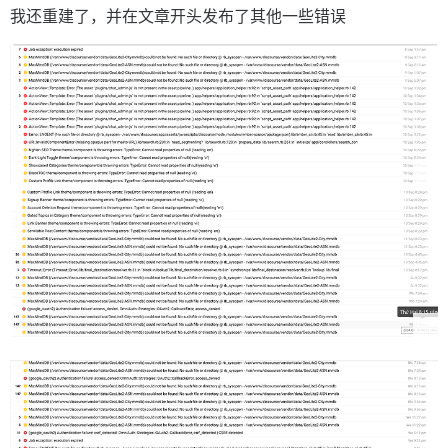
我还重建了，并在文章开头发布了其他一些错误