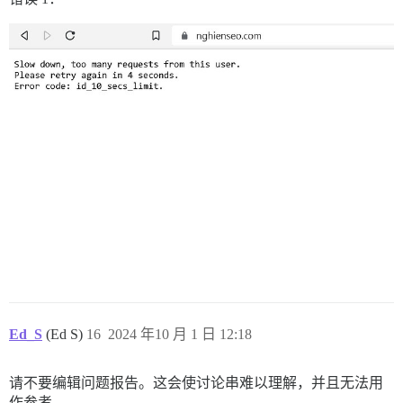
Ed_S
(Ed S)
16
2024 年10 月 1 日 12:18
请不要编辑问题报告。这会使讨论串难以理解，并且无法用
作参考。