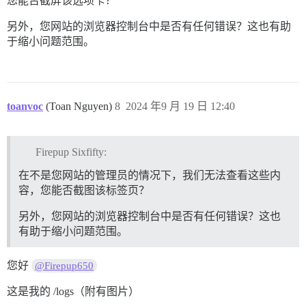
您能否截屏该选项卡？
另外，您网站的浏览器控制台中是否有任何错误？这也有助
于缩小问题范围。
toanvoc
(Toan Nguyen)
8
2024 年9 月 19 日 12:40
Firepup Sixfifty:
在不是您网站的管理员的情况下，我们无法查看这些内
容，您能否截图该标签页？
另外，您网站的浏览器控制台中是否有任何错误？这也
有助于缩小问题范围。
您好
@Firepup650
这是我的 /logs（附有图片）