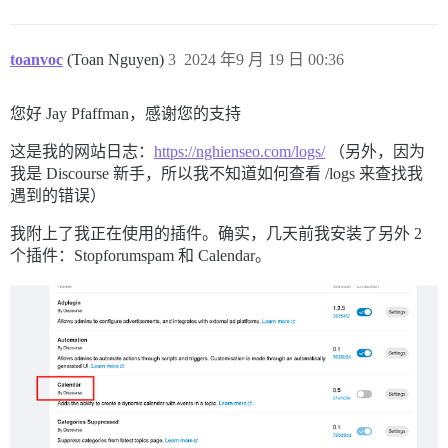
toanvoc
(Toan Nguyen)
3
2024 年9 月 19 日 00:36
您好 Jay Pfaffman，感谢您的支持
这是我的网站日志：
https://nghienseo.com/logs/
（另外，因为
我是 Discourse 新手，所以我不知道如何查看 /logs 来查找我
遇到的错误）
我附上了我正在使用的插件。确实，几天前我安装了另外 2
个插件：Stopforumspam 和 Calendar。