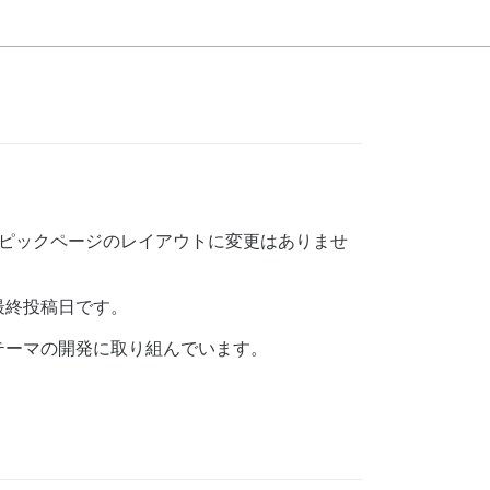
す。トピックページのレイアウトに変更はありませ
最終投稿日です。
テーマの開発に取り組んでいます。