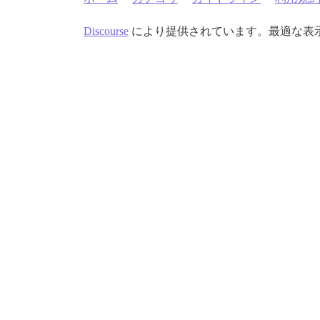
Discourse
により提供されています。最適な表示のた