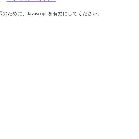
めに、Javascript を有効にしてください。