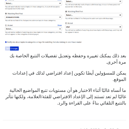
بعد ذلك يمكنك تغييره وحفظه وتعديل تفضيلات التتبع الخاصة بك
مرة أخرى.
يمكن للمسؤولين أيضًا تكوين إعداد افتراضي لذلك في إعدادات
الموقع.
ما أنساه غالبًا أثناء الاختبار هو أن مستويات تتبع المواضيع الحالية
غالبًا لم تعد تستند إلى الإعداد الافتراضي للفئة/العلامة، ولكنها تتأثر
بالتتبع التلقائي بناءً على القراءة والرد.