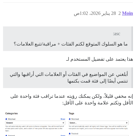
Moin
2
28 يناير 2026، 1:02ص
asc:
ما هو السلوك المتوقع لكتم الفئات + مراقبة/تتبع العلامات؟
هذا يعتمد على تفضيل المستخدم لـ
أبلغني عن المواضيع في الفئات أو العلامات التي أراقبها والتي
تنتمي أيضًا إلى فئة قمت بكتمها
إنه مخفي قليلاً، ولكن يمكنك رؤيته عندما تراقب فئة واحدة على
الأقل وتكتم علامة واحدة على الأقل: