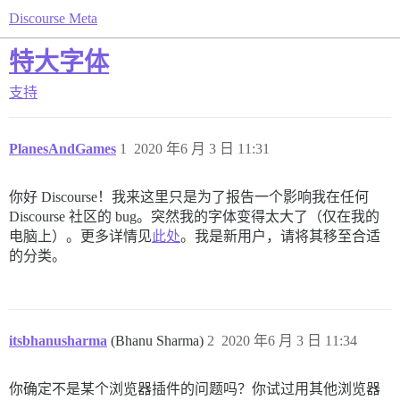
Discourse Meta
特大字体
支持
PlanesAndGames
1
2020 年6 月 3 日 11:31
你好 Discourse！我来这里只是为了报告一个影响我在任何
Discourse 社区的 bug。突然我的字体变得太大了（仅在我的
电脑上）。更多详情见
此处
。我是新用户，请将其移至合适
的分类。
itsbhanusharma
(Bhanu Sharma)
2
2020 年6 月 3 日 11:34
你确定不是某个浏览器插件的问题吗？你试过用其他浏览器