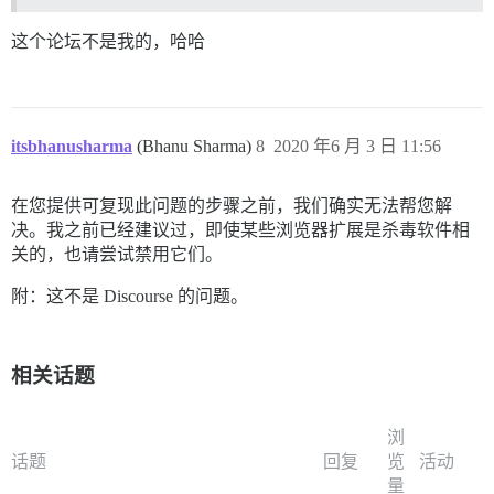
这个论坛不是我的，哈哈
itsbhanusharma
(Bhanu Sharma)
8
2020 年6 月 3 日 11:56
在您提供可复现此问题的步骤之前，我们确实无法帮您解
决。我之前已经建议过，即使某些浏览器扩展是杀毒软件相
关的，也请尝试禁用它们。
附：这不是 Discourse 的问题。
相关话题
浏
话题
回复
览
活动
量