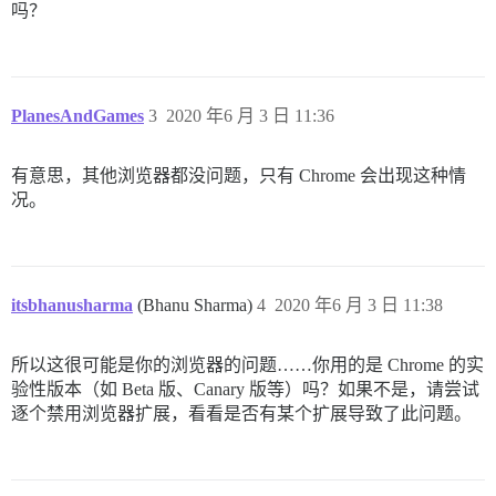
吗？
PlanesAndGames
3
2020 年6 月 3 日 11:36
有意思，其他浏览器都没问题，只有 Chrome 会出现这种情
况。
itsbhanusharma
(Bhanu Sharma)
4
2020 年6 月 3 日 11:38
所以这很可能是你的浏览器的问题……你用的是 Chrome 的实
验性版本（如 Beta 版、Canary 版等）吗？如果不是，请尝试
逐个禁用浏览器扩展，看看是否有某个扩展导致了此问题。