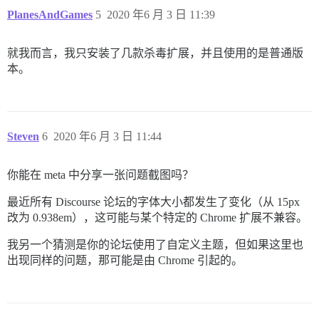
PlanesAndGames
5
2020 年6 月 3 日 11:39
就我而言，我只安装了几款杀毒扩展，并且使用的是普通版
本。
Steven
6
2020 年6 月 3 日 11:44
你能在 meta 中分享一张问题截图吗？
最近所有 Discourse 论坛的字体大小都发生了变化（从 15px
改为 0.938em），这可能与某个特定的 Chrome 扩展不兼容。
我另一个猜测是你的论坛使用了自定义主题，但如果这里也
出现同样的问题，那可能是由 Chrome 引起的。