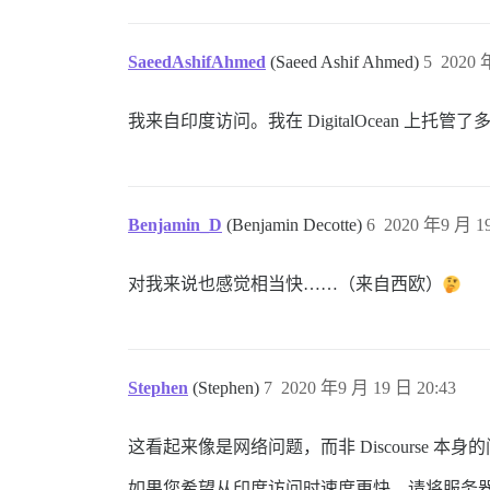
SaeedAshifAhmed
(Saeed Ashif Ahmed)
5
2020 
我来自印度访问。我在 DigitalOcean
Benjamin_D
(Benjamin Decotte)
6
2020 年9 月 19
对我来说也感觉相当快……（来自西欧）
Stephen
(Stephen)
7
2020 年9 月 19 日 20:43
这看起来像是网络问题，而非 Discourse
如果您希望从印度访问时速度更快，请将服务