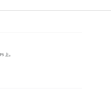
VPS 上。