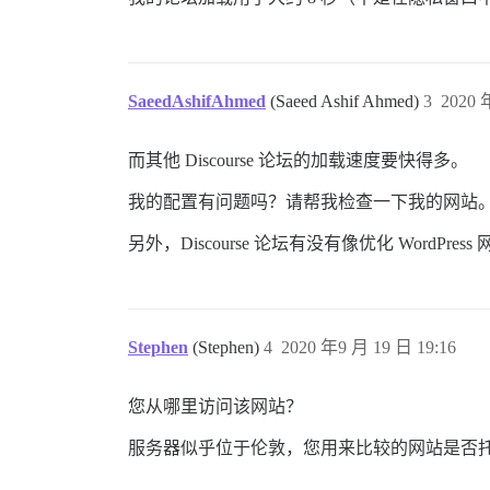
SaeedAshifAhmed
(Saeed Ashif Ahmed)
3
2020 
而其他 Discourse 论坛的加载速度要快得多。
我的配置有问题吗？请帮我检查一下我的网站
另外，Discourse 论坛有没有像优化 WordPr
Stephen
(Stephen)
4
2020 年9 月 19 日 19:16
您从哪里访问该网站？
服务器似乎位于伦敦，您用来比较的网站是否