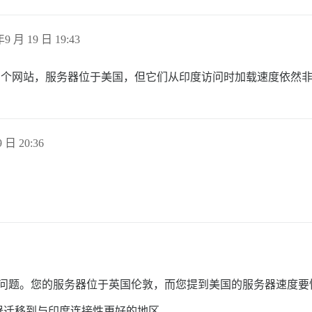
年9 月 19 日 19:43
 上托管了多个网站，服务器位于美国，但它们从印度访问时加载速度依然
 日 20:36
 本身的问题。您的服务器位于英国伦敦，而您提到美国的服务器速度
器迁移到与印度连接性更好的地区。