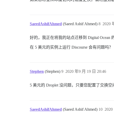
SaeedAshifAhmed
(Saeed Ashif Ahmed)
8
2020 
好的，我正在将我的站点迁移到 Digital Ocea
在 5 美元的实例上运行 Discourse 会有问题吗？
Stephen
(Stephen)
9
2020 年9 月 19 日 20:46
5 美元的 Droplet 没问题，只要您配置
SaeedAshifAhmed
(Saeed Ashif Ahmed)
10
2020