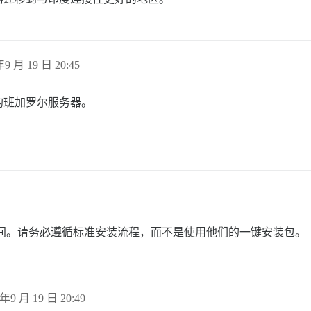
年9 月 19 日 20:45
n 的班加罗尔服务器。
了交换空间。请务必遵循标准安装流程，而不是使用他们的一键安装包。
 年9 月 19 日 20:49