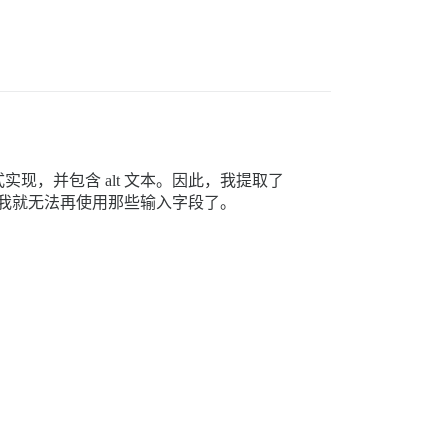
式实现，并包含 alt 文本。因此，我提取了
来，我就无法再使用那些输入字段了。