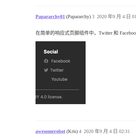
Papararchy01
(Papararchy)
3
2020 年9 月 4 日 01
在简单的响应式页脚组件中，Twitter 和 Faceb
awesomerobot
(Kris)
4
2020 年9 月 4 日 02:31