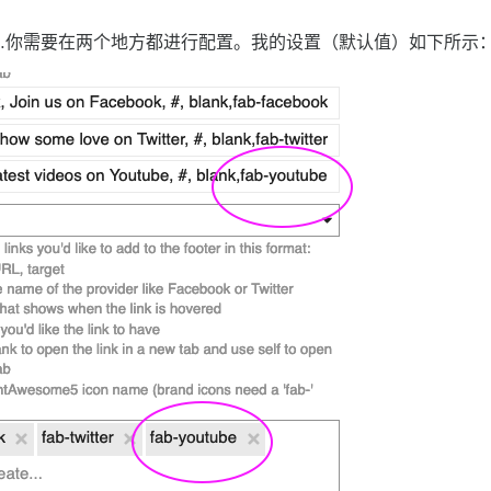
…你需要在两个地方都进行配置。我的设置（默认值）如下所示