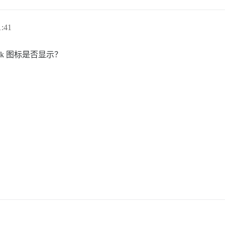
:41
ook 图标是否显示？