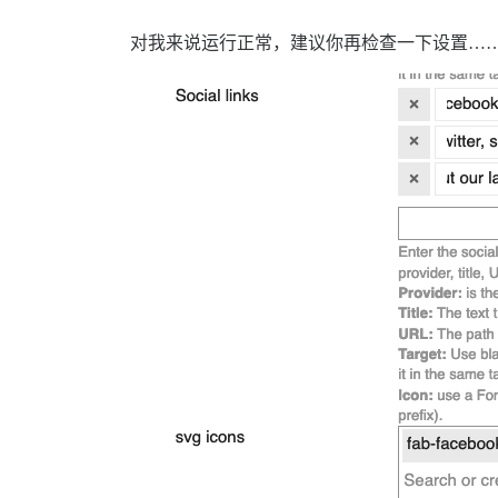
对我来说运行正常，建议你再检查一下设置…