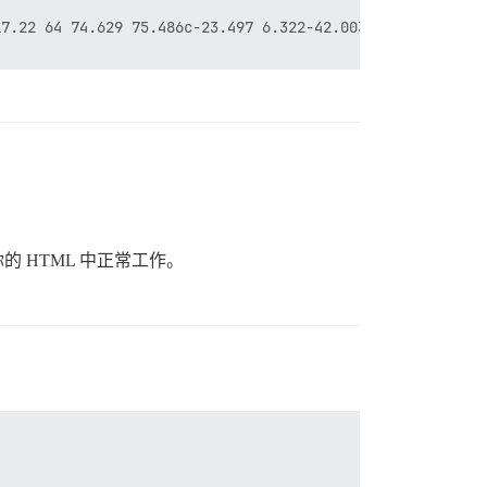
7.22 64 74.629 75.486c-23.497 6.322-42.003 24.947-48.284
的 HTML 中正常工作。