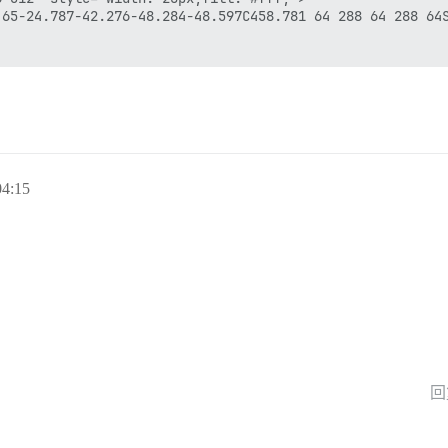
.65-24.787-42.276-48.284-48.597C458.781 64 288 64 288 64
4:15
回