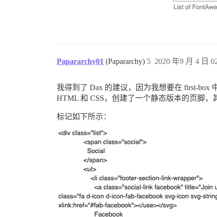
Papararchy01
(Papararchy)
5
2020 年9 月 4 日 02
我得到了 Dax 的建议，因为我想要在 firs
HTML 和 CSS，创建了一个静态版本的页
标记如下所示：