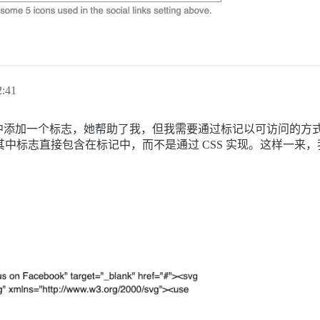
:41
t-box 中添加一个标志，她帮助了我，但我需要通过标记以可访问的方
脚，其中标志直接包含在标记中，而不是通过 CSS 实现。这样一