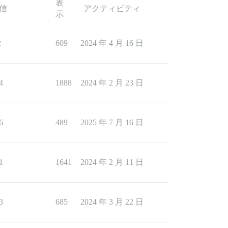
表
信
アクティビティ
示
2
609
2024 年 4 月 16 日
4
1888
2024 年 2 月 23 日
6
489
2025 年 7 月 16 日
1
1641
2024 年 2 月 11 日
3
685
2024 年 3 月 22 日