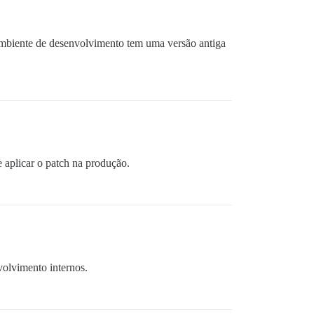
 ambiente de desenvolvimento tem uma versão antiga
 aplicar o patch na produção.
volvimento internos.