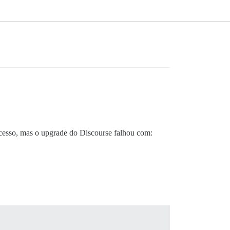
cesso, mas o upgrade do Discourse falhou com: