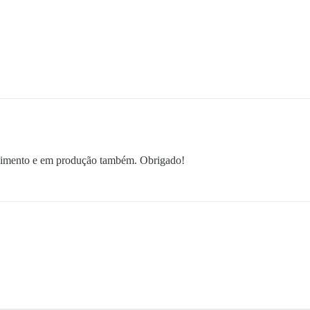
vimento e em produção também. Obrigado!