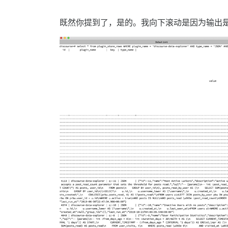
既然你提到了，是的。我向下滚动是因为输出