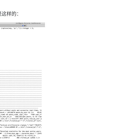
是这样的：