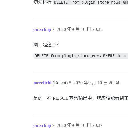
切勿运行
DELETE from plugin_store_rows WH
omarfilip
7
2020 年9 月 10 日 20:33
啊，是这个？
DELETE from plugin_store_rows WHERE id =
merefield
(Robert)
8
2020 年9 月 10 日 20:34
是的。在 PL/SQL 查询输出中，您应该能看
omarfilip
9
2020 年9 月 10 日 20:37