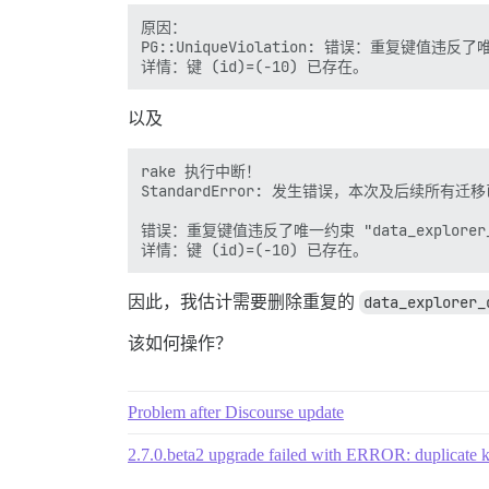
原因：

PG::UniqueViolation: 错误：重复键值违反了唯一约
以及
rake 执行中断！

StandardError: 发生错误，本次及后续所有迁移
错误：重复键值违反了唯一约束 "data_explorer_qu
因此，我估计需要删除重复的
data_explorer_
该如何操作？
Problem after Discourse update
2.7.0.beta2 upgrade failed with ERROR: duplicate 