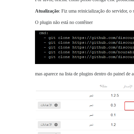
Atualização
: Fiz uma reinicialização do servidor, o
O plugin não está no contêiner
mas aparece na lista de plugins dentro do painel de 