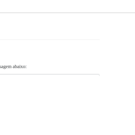
ensagem abaixo: