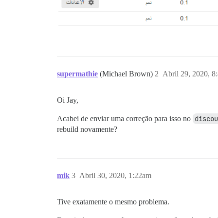
supermathie
(Michael Brown)
2
Abril 29, 2020, 
Oi Jay,
Acabei de enviar uma correção para isso no
discou
rebuild novamente?
mik
3
Abril 30, 2020, 1:22am
Tive exatamente o mesmo problema.