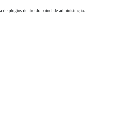
ta de plugins dentro do painel de administração.