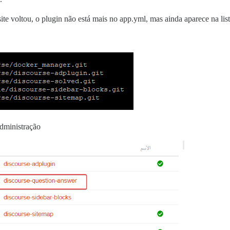
 site voltou, o plugin não está mais no app.yml, mas ainda aparece na lis
administração