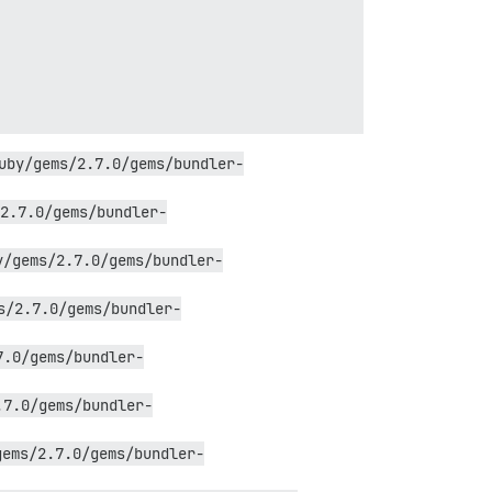
uby/gems/2.7.0/gems/bundler-
2.7.0/gems/bundler-
y/gems/2.7.0/gems/bundler-
s/2.7.0/gems/bundler-
7.0/gems/bundler-
.7.0/gems/bundler-
gems/2.7.0/gems/bundler-
weiteres
