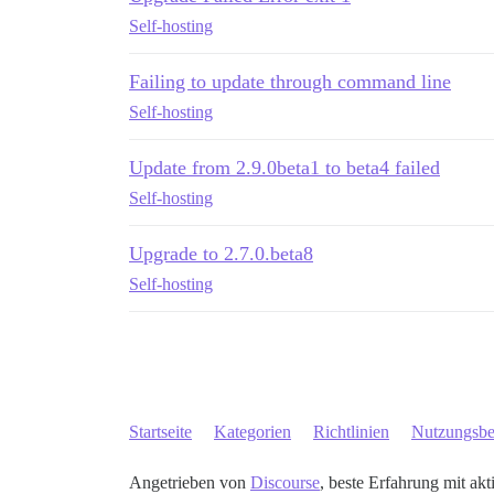
Self-hosting
Failing to update through command line
Self-hosting
Update from 2.9.0beta1 to beta4 failed
Self-hosting
Upgrade to 2.7.0.beta8
Self-hosting
Startseite
Kategorien
Richtlinien
Nutzungsb
Angetrieben von
Discourse
, beste Erfahrung mit akt