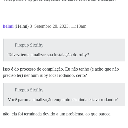
helmi
(Helmi)
3
Setembro 28, 2023, 11:13am
Firepup Sixfifty:
Talvez tente atualizar sua instalação do ruby?
Isso é do processo de compilação. Eu não tenho (e acho que não
preciso ter) nenhum ruby local rodando, certo?
Firepup Sixfifty:
Você parou a atualização enquanto ela ainda estava rodando?
não, ela foi terminada devido a um problema, ao que parece.