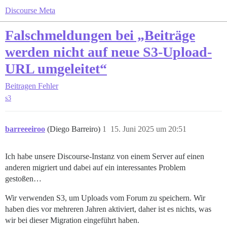
Discourse Meta
Falschmeldungen bei „Beiträge
werden nicht auf neue S3-Upload-
URL umgeleitet“
Beitragen
Fehler
s3
barreeeiroo
(Diego Barreiro)
1
15. Juni 2025 um 20:51
Ich habe unsere Discourse-Instanz von einem Server auf einen
anderen migriert und dabei auf ein interessantes Problem
gestoßen…
Wir verwenden S3, um Uploads vom Forum zu speichern. Wir
haben dies vor mehreren Jahren aktiviert, daher ist es nichts, was
wir bei dieser Migration eingeführt haben.