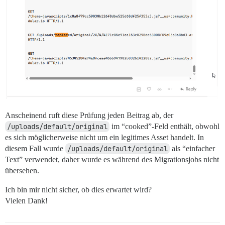
Anscheinend ruft diese Prüfung jeden Beitrag ab, der
/uploads/default/original
im “cooked”-Feld enthält, obwohl
es sich möglicherweise nicht um ein legitimes Asset handelt. In
diesem Fall wurde
/uploads/default/original
als “einfacher
Text” verwendet, daher wurde es während des Migrationsjobs nicht
übersehen.
Ich bin mir nicht sicher, ob dies erwartet wird?
Vielen Dank!