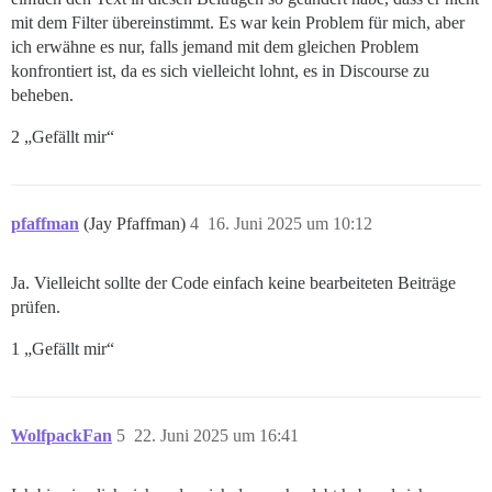
mit dem Filter übereinstimmt. Es war kein Problem für mich, aber
ich erwähne es nur, falls jemand mit dem gleichen Problem
konfrontiert ist, da es sich vielleicht lohnt, es in Discourse zu
beheben.
2 „Gefällt mir“
pfaffman
(Jay Pfaffman)
4
16. Juni 2025 um 10:12
Ja. Vielleicht sollte der Code einfach keine bearbeiteten Beiträge
prüfen.
1 „Gefällt mir“
WolfpackFan
5
22. Juni 2025 um 16:41