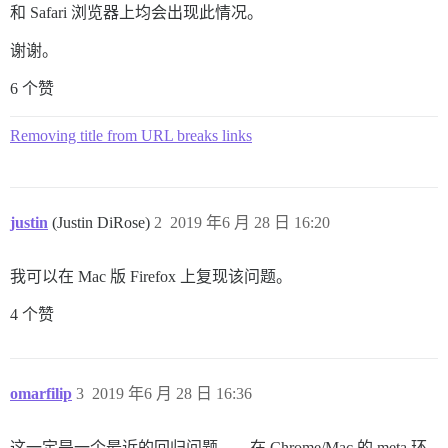
和 Safari 浏览器上均会出现此情况。
谢谢。
6 个赞
Removing title from URL breaks links
justin
(Justin DiRose)
2
2019 年6 月 28 日 16:20
我可以在 Mac 版 Firefox 上复现该问题。
4 个赞
omarfilip
3
2019 年6 月 28 日 16:36
这一定是一个最近的回归问题——在 Chrome/Mac 的 meta 环