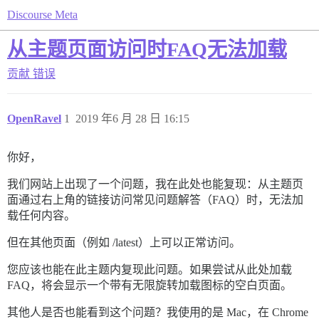
Discourse Meta
从主题页面访问时FAQ无法加载
贡献
错误
OpenRavel
1
2019 年6 月 28 日 16:15
你好，
我们网站上出现了一个问题，我在此处也能复现：从主题页
面通过右上角的链接访问常见问题解答（FAQ）时，无法加
载任何内容。
但在其他页面（例如 /latest）上可以正常访问。
您应该也能在此主题内复现此问题。如果尝试从此处加载
FAQ，将会显示一个带有无限旋转加载图标的空白页面。
其他人是否也能看到这个问题？我使用的是 Mac，在 Chrome