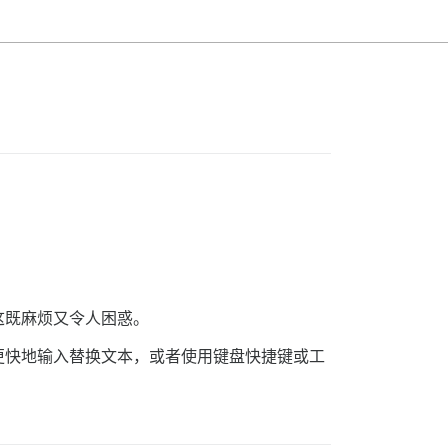
这既麻烦又令人困惑。
更快地输入替换文本，或者使用键盘快捷键或工