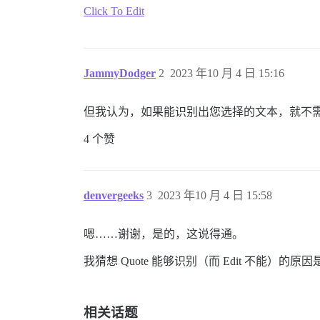
Click To Edit
JammyDodger
2
2023 年10 月 4 日 15:16
但我认为，如果能识别出您选择的文本，就不
4 个赞
denvergeeks
3
2023 年10 月 4 日 15:58
嗯……谢谢，是的，这说得通。
我猜想 Quote 能够识别（而 Edit 不能）
相关话题