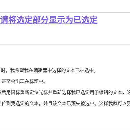
时，请将选定部分显示为已选定
器时，我希望我在编辑器中选择的文本已被选中。
，甚至会出现在标题中。
然后用鼠标重新定位光标并重新选择我已选定用于编辑的文本，
定位到我选定的文本，并且该文本已预先被选中。这样我就可以