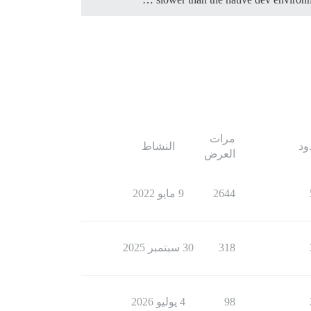
مرات
ود
النشاط
العرض
2644
9 مايو 2022
318
30 سبتمبر 2025
98
4 يوليو 2026