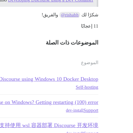
شكرًا لك
والفريق!
@rishabh
11 إعجابًا
الموضوعات ذات الصلة
الموضوع
 Discourse using Windows 10 Docker Desktop?
Self-hosting
se on Windows? Getting restarting (100) error
Support
dev-install
使用 wsl 容器部署 Discourse 开发环境？