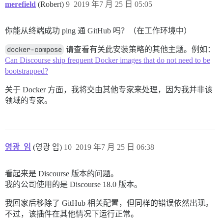
merefield
(Robert)
9
2019 年7 月 25 日 05:05
你能从终端成功 ping 通 GitHub 吗？（在工作环境中）
docker-compose
请查看有关此安装策略的其他主题。例如：
Can Discourse ship frequent Docker images that do not need to be
bootstrapped?
关于 Docker 方面，我将交由其他专家来处理，因为我并非该
领域的专家。
영광_임
(영광 임)
10
2019 年7 月 25 日 06:38
看起来是 Discourse 版本的问题。
我的公司使用的是 Discourse 18.0 版本。
我回家后移除了 GitHub 相关配置，但同样的错误依然出现。
不过，该插件在其他情况下运行正常。