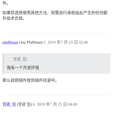
件。
如果您选择使用其他方法，则需自行承担由此产生的任何额
外技术负担。
pfaffman
(Jay Pfaffman)
5
2019 年7 月 25 日 02:49
영광_임:
我有一个开发环境
那么就把插件放到插件目录中。
영광_임
(영광 임)
6
2019 年7 月 25 日 04:49