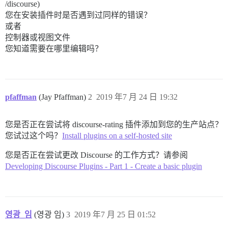
/discourse)
您在安装插件时是否遇到过同样的错误？
或者
控制器或视图文件
您知道需要在哪里编辑吗？
pfaffman
(Jay Pfaffman)
2
2019 年7 月 24 日 19:32
您是否正在尝试将 discourse-rating 插件添加到您的生产站点？
您试过这个吗？
Install plugins on a self-hosted site
您是否正在尝试更改 Discourse 的工作方式？请参阅
Developing Discourse Plugins - Part 1 - Create a basic plugin
영광_임
(영광 임)
3
2019 年7 月 25 日 01:52