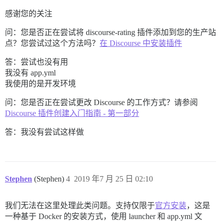
感谢您的关注
问：您是否正在尝试将 discourse-rating 插件添加到您的生产站
点？您尝试过这个方法吗？
在 Discourse 中安装插件
答：尝试也没有用
我没有 app.yml
我使用的是开发环境
问：您是否正在尝试更改 Discourse 的工作方式？请参阅
Discourse 插件创建入门指南 - 第一部分
答：我没有尝试这样做
Stephen
(Stephen)
4
2019 年7 月 25 日 02:10
我们无法在这里处理此类问题。支持仅限于
官方安装
，这是
一种基于 Docker 的安装方式，使用 launcher 和 app.yml 文