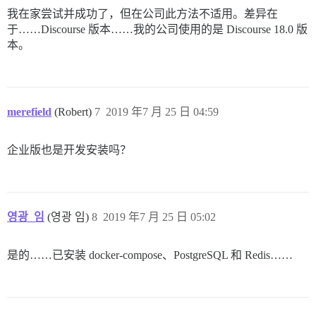
我在家尝试并成功了，但在公司此方法不适用。差异在
于……Discourse 版本……我的公司使用的是 Discourse 18.0 版
本。
merefield
(Robert)
7
2019 年7 月 25 日 04:59
企业版也是开发安装吗？
영광_임
(영광 임)
8
2019 年7 月 25 日 05:02
是的……已安装 docker-compose、PostgreSQL 和 Redis……