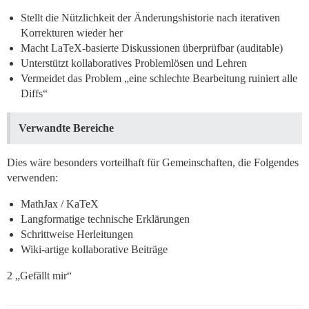
Stellt die Nützlichkeit der Änderungshistorie nach iterativen
Korrekturen wieder her
Macht LaTeX-basierte Diskussionen überprüfbar (auditable)
Unterstützt kollaboratives Problemlösen und Lehren
Vermeidet das Problem „eine schlechte Bearbeitung ruiniert alle
Diffs“
Verwandte Bereiche
Dies wäre besonders vorteilhaft für Gemeinschaften, die Folgendes
verwenden:
MathJax / KaTeX
Langformatige technische Erklärungen
Schrittweise Herleitungen
Wiki-artige kollaborative Beiträge
2 „Gefällt mir“