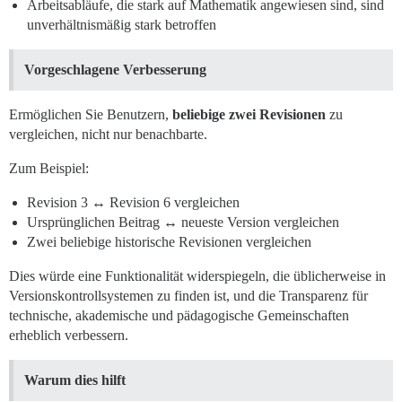
Arbeitsabläufe, die stark auf Mathematik angewiesen sind, sind
unverhältnismäßig stark betroffen
Vorgeschlagene Verbesserung
Ermöglichen Sie Benutzern,
beliebige zwei Revisionen
zu
vergleichen, nicht nur benachbarte.
Zum Beispiel:
Revision 3 ↔ Revision 6 vergleichen
Ursprünglichen Beitrag ↔ neueste Version vergleichen
Zwei beliebige historische Revisionen vergleichen
Dies würde eine Funktionalität widerspiegeln, die üblicherweise in
Versionskontrollsystemen zu finden ist, und die Transparenz für
technische, akademische und pädagogische Gemeinschaften
erheblich verbessern.
Warum dies hilft