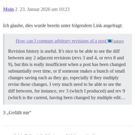
Moin
2
23. Januar 2026 um 10:23
Ich glaube, dies wurde bereits unter folgendem Link angefragt:
How can I compare arbitrary revisions of a post?
Feature
Revision history is useful. It’s nice to be able to see the diff
between any 2 adjacent revisions (revs 3 and 4, or revs 8 and
9), but this is really insufficient when a post has been changed
substantially over time, or if someone makes a bunch of small
changes saving each as they go, especially if they multiply
revise those changes. I very much need to be able to see the
diff between, for instance, rev 3 (which I produced) and rev 9
(which is the current, having been changed by multiple edit…
3 „Gefällt mir“