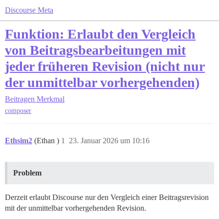
Discourse Meta
Funktion: Erlaubt den Vergleich
von Beitragsbearbeitungen mit
jeder früheren Revision (nicht nur
der unmittelbar vorhergehenden)
Beitragen
Merkmal
composer
Ethsim2
(Ethan )
1
23. Januar 2026 um 10:16
Problem
Derzeit erlaubt Discourse nur den Vergleich einer Beitragsrevision
mit der unmittelbar vorhergehenden Revision.