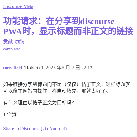
Discourse Meta
功能请求：在分享到discourse
PWA时，显示标题而非正文的链接
贡献
功能
completed
merefield
(Robert)
1
2025 年5 月 2 日 22:12
如果链接分享到标题而不是（仅仅）帖子正文，这样标题就
可以像在网站内操作一样自动填充，那就太好了。
有什么理由以帖子正文为目标吗？
1 个赞
Share to Discourse (via Android)