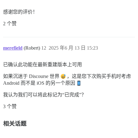
感谢您的评价！
2 个赞
merefield
(Robert)
12
2025 年6 月 13 日 15:23
已确认此功能在最新重建版本上可用
如果沉迷于 Discourse 世界
，这是您下次购买手机时考虑
Android 而不是 iOS 的另一个原因
我认为我们可以将此标记为“已完成”？
3 个赞
相关话题