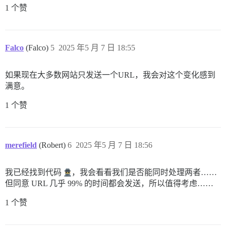
1 个赞
Falco
(Falco)
5
2025 年5 月 7 日 18:55
如果现在大多数网站只发送一个URL，我会对这个变化感到
满意。
1 个赞
merefield
(Robert)
6
2025 年5 月 7 日 18:56
我已经找到代码
，我会看看我们是否能同时处理两者……
但同意 URL 几乎 99% 的时间都会发送，所以值得考虑……
1 个赞