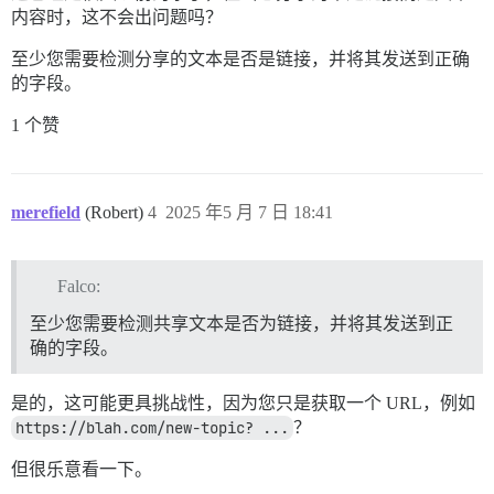
内容时，这不会出问题吗？
至少您需要检测分享的文本是否是链接，并将其发送到正确
的字段。
1 个赞
merefield
(Robert)
4
2025 年5 月 7 日 18:41
Falco:
至少您需要检测共享文本是否为链接，并将其发送到正
确的字段。
是的，这可能更具挑战性，因为您只是获取一个 URL，例如
https://blah.com/new-topic? ...
？
但很乐意看一下。