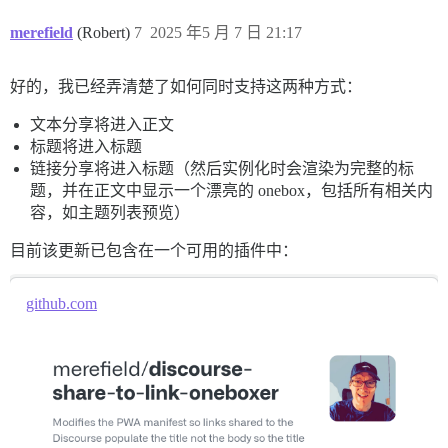
merefield
(Robert)
7
2025 年5 月 7 日 21:17
好的，我已经弄清楚了如何同时支持这两种方式：
文本分享将进入正文
标题将进入标题
链接分享将进入标题（然后实例化时会渲染为完整的标
题，并在正文中显示一个漂亮的 onebox，包括所有相关内
容，如主题列表预览）
目前该更新已包含在一个可用的插件中：
github.com