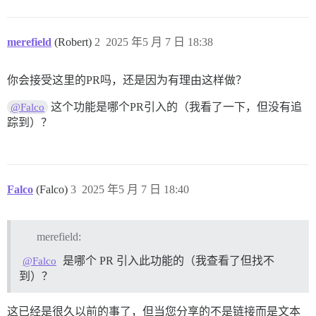
merefield
(Robert)
2
2025 年5 月 7 日 18:38
你会接受这里的PR吗，还是因为有理由这样做？
这个功能是哪个PR引入的（我看了一下，但没有追
@Falco
踪到）？
Falco
(Falco)
3
2025 年5 月 7 日 18:40
merefield:
是哪个 PR 引入此功能的（我查看了但找不
@Falco
到）？
这已经是很久以前的事了，但当您分享的不是链接而是文本