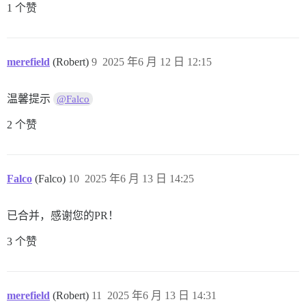
1 个赞
merefield
(Robert)
9
2025 年6 月 12 日 12:15
温馨提示
@Falco
2 个赞
Falco
(Falco)
10
2025 年6 月 13 日 14:25
已合并，感谢您的PR！
3 个赞
merefield
(Robert)
11
2025 年6 月 13 日 14:31