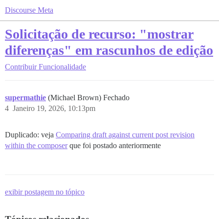
Discourse Meta
Solicitação de recurso: "mostrar
diferenças" em rascunhos de edição
Contribuir
Funcionalidade
supermathie
(Michael Brown) Fechado
4
Janeiro 19, 2026, 10:13pm
Duplicado: veja
Comparing draft against current post revision
within the composer
que foi postado anteriormente
exibir postagem no tópico