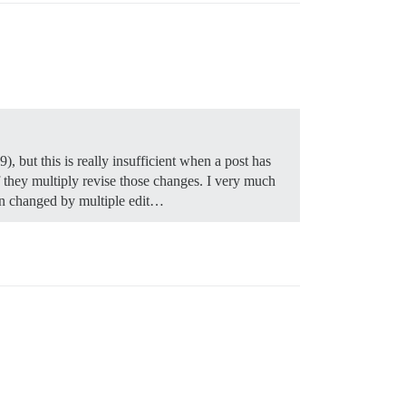
9), but this is really insufficient when a post has
 they multiply revise those changes. I very much
een changed by multiple edit…