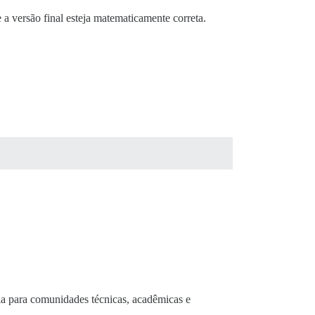
a versão final esteja matematicamente correta.
ia para comunidades técnicas, acadêmicas e