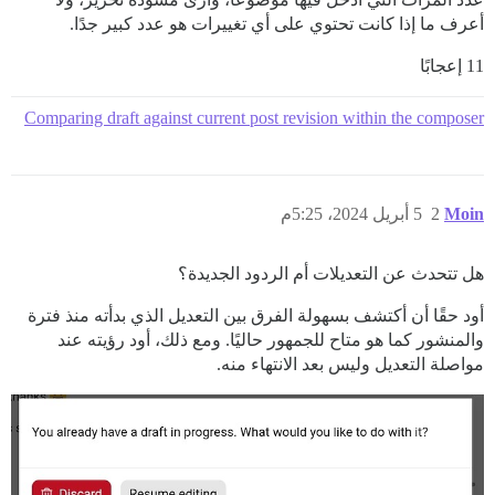
أعرف ما إذا كانت تحتوي على أي تغييرات هو عدد كبير جدًا.
11 إعجابًا
Comparing draft against current post revision within the composer
Moin
2
5 أبريل 2024، 5:25م
هل تتحدث عن التعديلات أم الردود الجديدة؟
أود حقًا أن أكتشف بسهولة الفرق بين التعديل الذي بدأته منذ فترة
والمنشور كما هو متاح للجمهور حاليًا. ومع ذلك، أود رؤيته عند
مواصلة التعديل وليس بعد الانتهاء منه.