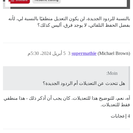
بالنسبة للردود الجديدة، لن يكون التعديل منطقيًا بالنسبة لي، لأنه
بفضل الحفظ التلقائي، لا يوجد فرق، أليس كذلك؟
(Michael Brown)
supermathie
3
5 أبريل 2024، 5:30م
Moin:
هل تتحدث عن التعديلات أم الردود الجديدة؟
آه، نعم، للتوضيح هذا للتعديلات. كان يجب أن أذكر ذلك - هذا منطقي
فقط للتعديلات.
4 إعجابات