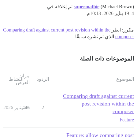
(Michael Brown) تم إغلاقه في
supermathie
4
19 يناير 2026، 10:13م
مكرر: انظر
Comparing draft against current post revision within the
composer
الذي تم نشره سابقًا
الموضوعات ذات الصلة
مرات
الموضوع
الردود
النشاط
العرض
Comparing draft against current
post revision within the
2
19 يناير 2026
446
composer
Feature
Feature: allow comparing post