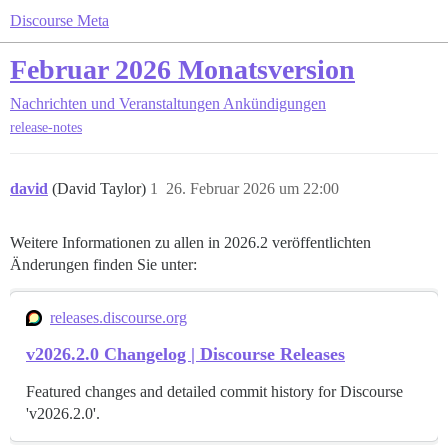
Discourse Meta
Februar 2026 Monatsversion
Nachrichten und Veranstaltungen
Ankündigungen
release-notes
david
(David Taylor)
1
26. Februar 2026 um 22:00
Weitere Informationen zu allen in 2026.2 veröffentlichten
Änderungen finden Sie unter:
releases.discourse.org
v2026.2.0 Changelog | Discourse Releases
Featured changes and detailed commit history for Discourse
'v2026.2.0'.