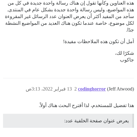
هذه العناوين وكأنها تقول إن هناك رسالة واحدة جديدة في كل من
هذه المواضيع، وليس رسالة واحدة جديدة بشكل عام في المنتدى.
سأجد من المفيد أكثر أن يعرض العنوان عدد الرسائل غير المقروءة
لكل موضوع، خاصة عندما تكون هناك العديد من المواضيع النشطة
جدًا.
آمل أن تكون هذه الملاحظات مفيدة!
شكرًا لك،
جاكوب
(Jeff Atwood)
codinghorror
2
13 فبراير 2022، 3:13ص
هذا تفضيل للمستخدم، لذا أقترح البحث هناك أولاً.
يعرض عنوان صفحة الخلفية عدد: