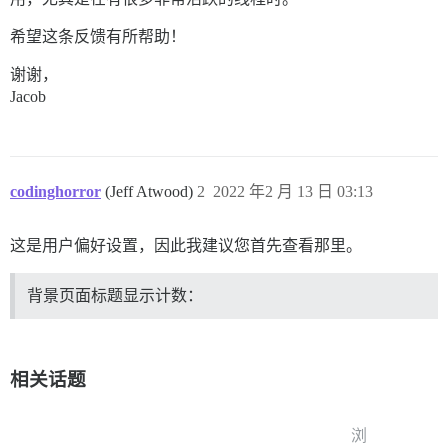
希望这条反馈有所帮助！
谢谢，
Jacob
codinghorror
(Jeff Atwood)
2
2022 年2 月 13 日 03:13
这是用户偏好设置，因此我建议您首先查看那里。
背景页面标题显示计数：
相关话题
浏