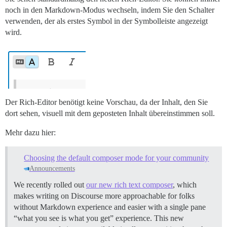
noch in den Markdown-Modus wechseln, indem Sie den Schalter
verwenden, der als erstes Symbol in der Symbolleiste angezeigt
wird.
Der Rich-Editor benötigt keine Vorschau, da der Inhalt, den Sie
dort sehen, visuell mit dem geposteten Inhalt übereinstimmen soll.
Mehr dazu hier:
Choosing the default composer mode for your community
Announcements
We recently rolled out
our new rich text composer
, which
makes writing on Discourse more approachable for folks
without Markdown experience and easier with a single pane
“what you see is what you get” experience. This new