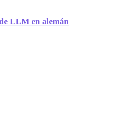
s de LLM en alemán