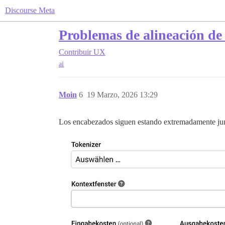
Discourse Meta
Problemas de alineación de
Contribuir
UX
ai
Moin
6
19 Marzo, 2026 13:29
Los encabezados siguen estando extremadamente ju