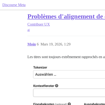
Discourse Meta
Problèmes d'alignement de
Contribuer
UX
ai
Moin
6
Mars 19, 2026, 1:29
Les titres sont toujours extrêmement rapprochés en 