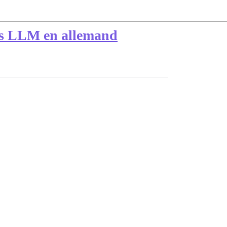
ûts LLM en allemand