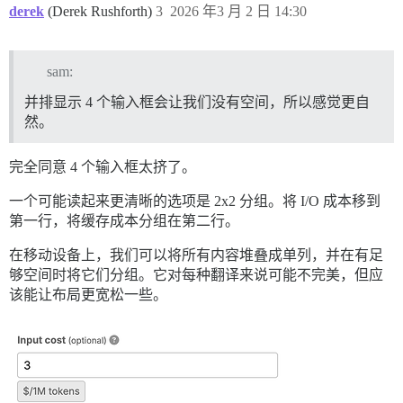
derek
(Derek Rushforth)
3
2026 年3 月 2 日 14:30
sam:
并排显示 4 个输入框会让我们没有空间，所以感觉更自
然。
完全同意 4 个输入框太挤了。
一个可能读起来更清晰的选项是 2x2 分组。将 I/O 成本移到
第一行，将缓存成本分组在第二行。
在移动设备上，我们可以将所有内容堆叠成单列，并在有足
够空间时将它们分组。它对每种翻译来说可能不完美，但应
该能让布局更宽松一些。