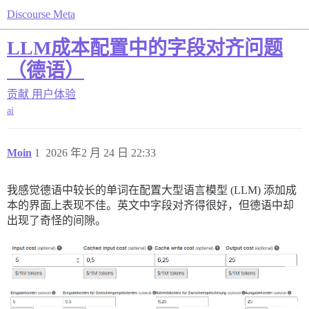
Discourse Meta
LLM成本配置中的字段对齐问题
（德语）
贡献
用户体验
ai
Moin
1
2026 年2 月 24 日 22:33
我感觉德语中较长的单词在配置大型语言模型 (LLM) 添加成
本的界面上表现不佳。英文中字段对齐得很好，但德语中却
出现了奇怪的间隙。