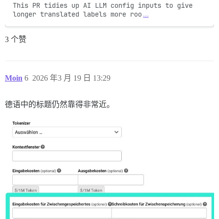
This PR tidies up AI LLM config inputs to give 
longer translated labels more roo
…
3 个赞
Moin
6
2026 年3 月 19 日 13:29
德语中的标题仍然靠得非常近。