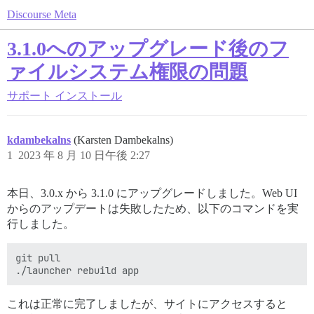
Discourse Meta
3.1.0へのアップグレード後のフ
ァイルシステム権限の問題
サポート
インストール
kdambekalns
(Karsten Dambekalns)
1
2023 年 8 月 10 日午後 2:27
本日、3.0.x から 3.1.0 にアップグレードしました。Web UI
からのアップデートは失敗したため、以下のコマンドを実
行しました。
git pull

これは正常に完了しましたが、サイトにアクセスすると