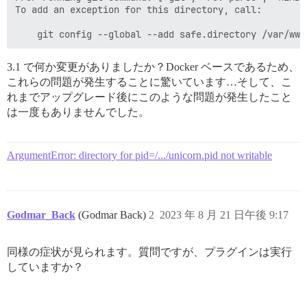
To add an exception for this directory, call:

3.1 で何か変更がありましたか？Docker ベースであるため、
これらの問題が発生することに驚いています…そして、こ
れまでアップグレード後にこのような問題が発生したこと
は一度もありませんでした。
ArgumentError: directory for pid=/.../unicorn.pid not writable
Godmar_Back
(Godmar Back)
2
2023 年 8 月 21 日午後 9:17
同様の症状が見られます。質問ですが、プラグインは実行
していますか？