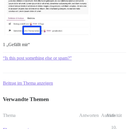
1 „Gefällt mir“
“Is this post something else or spam?”
Beitrag im Thema anzeigen
Verwandte Themen
Thema
Antworten
Aufrufe
Aktivität
10.