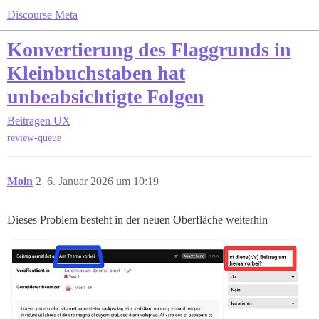
Discourse Meta
Konvertierung des Flaggrunds in
Kleinbuchstaben hat
unbeabsichtigte Folgen
Beitragen
UX
review-queue
Moin
2
6. Januar 2026 um 10:19
Dieses Problem besteht in der neuen Oberfläche weiterhin